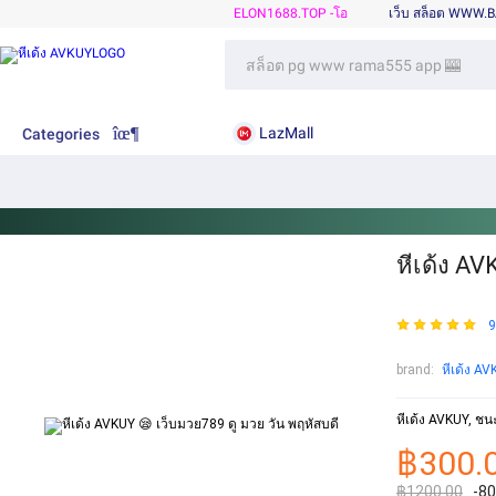
ELON1688.TOP -โอ
เว็บ สล็อต WWW.
LazMall
Categories
หีเด้ง AV
9
brand:
หีเด้ง A
หีเด้ง AVKUY, ชน
฿300.
฿1200.00
-8